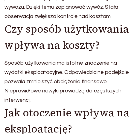
wywozu. Dzięki temu zaplanować wywóz. Stała
obserwacja zwiększa kontrolę nad kosztami.
Czy sposób użytkowania
wpływa na koszty?
Sposób użytkowania ma istotne znaczenie na
wydatki eksploatacyjne. Odpowiedzialne podejście
pozwala zmniejszyć obciążenia finansowe.
Nieprawidłowe nawyki prowadzą do częstszych
interwencji.
Jak otoczenie wpływa na
eksploatację?