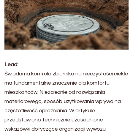
Lead:
Świadoma kontrola zbiornika na nieczystości ciekłe
ma fundamentalne znaczenie dla komfortu
mieszkańców. Niezależnie od rozwiązania
materiałowego, sposób użytkowania wpływa na
częstotliwość opróżniania. W artykule
przedstawiono technicznie uzasadnione
wskazówki dotyczące organizacji wywozu