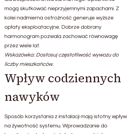
mogą skutkować nieprzyjemnymi zapachami. Z
kolei nadmierna ostrożność generuje wyższe
opłaty eksploatacyjne. Dobrze dobrany
harmonogram pozwala zachować równowagę
przez wiele lat.
Wskazówka: Dostosuj częstotliwość wywozu do
liczby mieszkańców.
Wpływ codziennych
nawyków
Sposób korzystania z instalacji mają istotny wpływ
na żywotność systemu. Wprowadzanie do