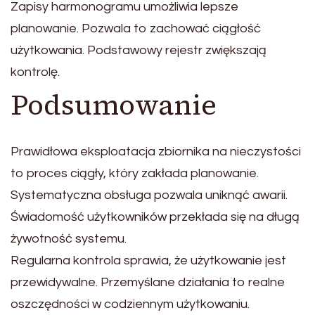
Zapisy harmonogramu umożliwia lepsze
planowanie. Pozwala to zachować ciągłość
użytkowania. Podstawowy rejestr zwiększają
kontrolę.
Podsumowanie
Prawidłowa eksploatacja zbiornika na nieczystości
to proces ciągły, który zakłada planowanie.
Systematyczna obsługa pozwala uniknąć awarii.
Świadomość użytkowników przekłada się na długą
żywotność systemu.
Regularna kontrola sprawia, że użytkowanie jest
przewidywalne. Przemyślane działania to realne
oszczędności w codziennym użytkowaniu.