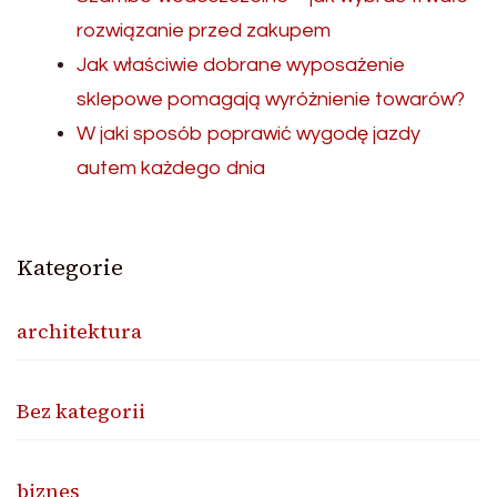
rozwiązanie przed zakupem
Jak właściwie dobrane wyposażenie
sklepowe pomagają wyróżnienie towarów?
W jaki sposób poprawić wygodę jazdy
autem każdego dnia
Kategorie
architektura
Bez kategorii
biznes