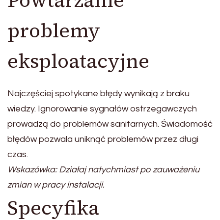
Powtarzalne
problemy
eksploatacyjne
Najczęściej spotykane błędy wynikają z braku
wiedzy. Ignorowanie sygnałów ostrzegawczych
prowadzą do problemów sanitarnych. Świadomość
błędów pozwala uniknąć problemów przez długi
czas.
Wskazówka: Działaj natychmiast po zauważeniu
zmian w pracy instalacji.
Specyfika