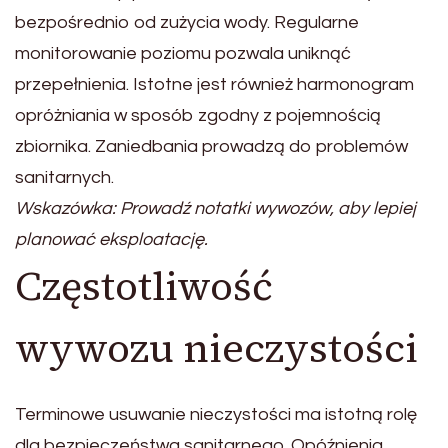
bezpośrednio od zużycia wody. Regularne
monitorowanie poziomu pozwala uniknąć
przepełnienia. Istotne jest również harmonogram
opróżniania w sposób zgodny z pojemnością
zbiornika. Zaniedbania prowadzą do problemów
sanitarnych.
Wskazówka: Prowadź notatki wywozów, aby lepiej
planować eksploatację.
Częstotliwość
wywozu nieczystości
Terminowe usuwanie nieczystości ma istotną rolę
dla bezpieczeństwa sanitarnego. Opóźnienia