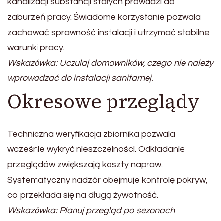
kanalizacji substancji stałych prowadzi do
zaburzeń pracy. Świadome korzystanie pozwala
zachować sprawność instalacji i utrzymać stabilne
warunki pracy.
Wskazówka: Uczulaj domowników, czego nie należy
wprowadzać do instalacji sanitarnej.
Okresowe przeglądy
Techniczna weryfikacja zbiornika pozwala
wcześnie wykryć nieszczelności. Odkładanie
przeglądów zwiększają koszty napraw.
Systematyczny nadzór obejmuje kontrolę pokryw,
co przekłada się na długą żywotność.
Wskazówka: Planuj przegląd po sezonach