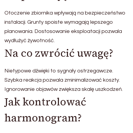
Otoczenie zbiornika wpływają na bezpieczeństwo
instalacji. Grunty spoiste wymagają lepszego
planowania. Dostosowanie eksploatacji pozwala
wydłużyć żywotność.
Na co zwrócić uwagę?
Nietypowe dźwięki to sygnały ostrzegawcze.
Szybka reakcja pozwala zminimalizować koszty.
Ignorowanie objawów zwiększa skalę uszkodzeń.
Jak kontrolować
harmonogram?