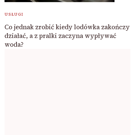
USŁUGI
Co jednak zrobić kiedy lodówka zakończy
działać, a z pralki zaczyna wypływać
woda?