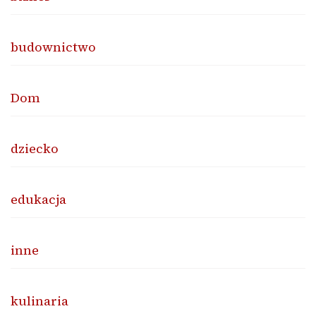
budownictwo
Dom
dziecko
edukacja
inne
kulinaria