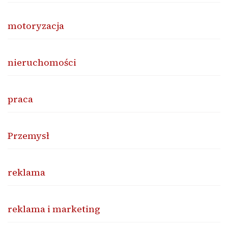
motoryzacja
nieruchomości
praca
Przemysł
reklama
reklama i marketing