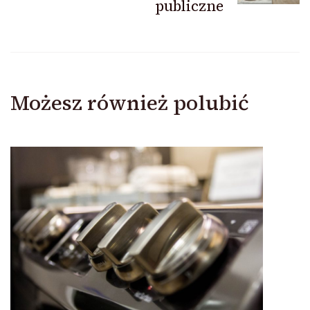
publiczne
Możesz również polubić