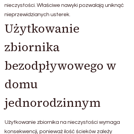
nieczystości. Właściwe nawyki pozwalają uniknąć
nieprzewidzianych usterek.
Użytkowanie
zbiornika
bezodpływowego w
domu
jednorodzinnym
Użytkowanie zbiornika na nieczystości wymaga
konsekwencji, ponieważ ilość ścieków zależy