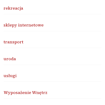
rekreacja
sklepy internetowe
transport
uroda
usługi
Wyposażenie Wnętrz