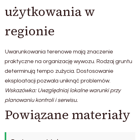
użytkowania w
regionie
Uwarunkowania terenowe mają znaczenie
praktyczne na organizację wywozu. Rodzaj gruntu
determinują tempo zużycia. Dostosowanie
eksploatacji pozwala uniknąć problemów.
Wskazówka: Uwzględniaj lokalne warunki przy
planowaniu kontroli i serwisu.
Powiązane materiały