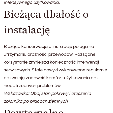
intensywnego użytkowania.
Bieżąca dbałość o
instalację
Bieżąca konserwacja o instalację polega na
utrzymaniu drożności przewodów. Rozsądne
korzystanie zmniejsza konieczność interwencji
serwisowych. Stałe nawyki wykonywane regularnie
pozwalają zapewnić komfort użytkowania bez
niepotrzebnych problemów.
Wskazówka: Dbaj stan pokrywy i otoczenia
zbiornika po pracach ziemnych.