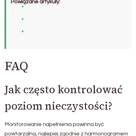
Powiązane artykuły:
FAQ
Jak często kontrolować
poziom nieczystości?
Monitorowanie napełnienia powinna być
powtarzalna, najlepiej zgodnie z harmonogramem