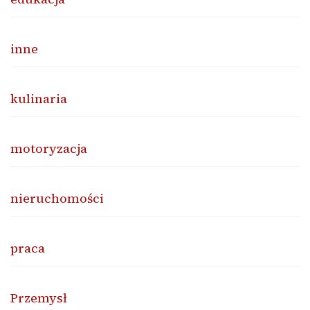
inne
kulinaria
motoryzacja
nieruchomości
praca
Przemysł