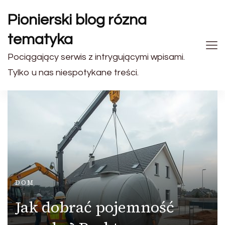
Pionierski blog rózna
tematyka
Pociągający serwis z intrygującymi wpisami.
Tylko u nas niespotykane treści.
DOM
Jak dobrać pojemność