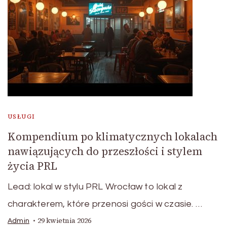
USŁUGI
Kompendium po klimatycznych lokalach
nawiązujących do przeszłości i stylem
życia PRL
Lead: lokal w stylu PRL Wrocław to lokal z
charakterem, które przenosi gości w czasie. …
29 kwietnia 2026
Admin