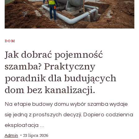
DOM
Jak dobrać pojemność
szamba? Praktyczny
poradnik dla budujących
dom bez kanalizacji.
Na etapie budowy domu wybór szamba wydaje
się jedną z prostszych decyzji. Dopiero codzienna
eksploatacja …
23 lipca 2026
Admin