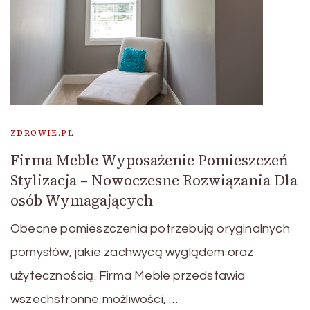
ZDROWIE.PL
Firma Meble Wyposażenie Pomieszczeń
Stylizacja – Nowoczesne Rozwiązania Dla
osób Wymagających
Obecne pomieszczenia potrzebują oryginalnych
pomysłów, jakie zachwycą wyglądem oraz
użytecznością. Firma Meble przedstawia
wszechstronne możliwości, …