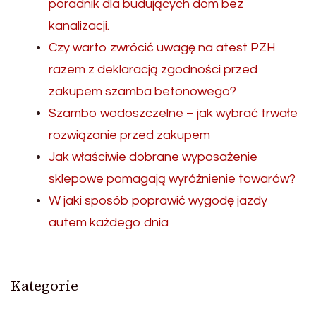
poradnik dla budujących dom bez
kanalizacji.
Czy warto zwrócić uwagę na atest PZH
razem z deklaracją zgodności przed
zakupem szamba betonowego?
Szambo wodoszczelne – jak wybrać trwałe
rozwiązanie przed zakupem
Jak właściwie dobrane wyposażenie
sklepowe pomagają wyróżnienie towarów?
W jaki sposób poprawić wygodę jazdy
autem każdego dnia
Kategorie