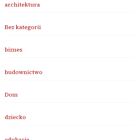
architektura
Bez kategorii
biznes
budownictwo
Dom
dziecko
edukacja