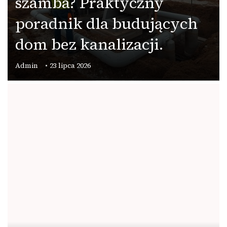
szamba? Praktyczny
poradnik dla budujących
dom bez kanalizacji.
Admin
23 lipca 2026