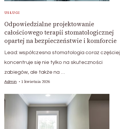
USŁUGI
Odpowiedzialne projektowanie
całościowego terapii stomatologicznej
opartej na bezpieczeństwie i komforcie
Lead: współczesna stomatologia coraz częściej
koncentruje się nie tylko na skuteczności
zabiegów, ale także na …
1 kwietnia 2026
Admin