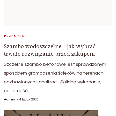
PRZEMYSŁ
Szambo wodoszczelne – jak wybrać
trwałe rozwiązanie przed zakupem
Szczelne szambo betonowe jest sprawdzonym
sposobem gromadzenia ścieków na terenach
pozbawionych kanalizacji. Solidne wykonanie,
odporność …
4 lipca 2026
Admin