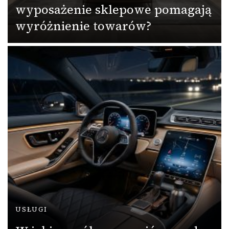
wyposażenie sklepowe pomagają
wyróżnienie towarów?
USŁUGI