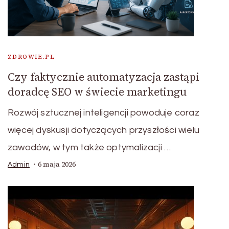
ZDROWIE.PL
Czy faktycznie automatyzacja zastąpi
doradcę SEO w świecie marketingu
Rozwój sztucznej inteligencji powoduje coraz
więcej dyskusji dotyczących przyszłości wielu
zawodów, w tym także optymalizacji …
6 maja 2026
Admin