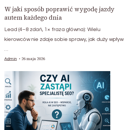
W jaki sposób poprawić wygodę jazdy
autem każdego dnia
Lead (4–8 zdań, 1× fraza główna): Wielu
kierowców nie zdaje sobie sprawy, jak duży wpływ
…
26 maja 2026
Admin