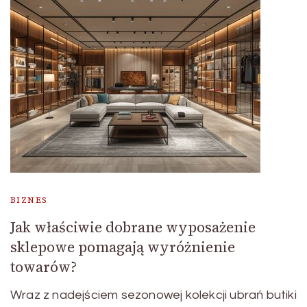
BIZNES
Jak właściwie dobrane wyposażenie
sklepowe pomagają wyróżnienie
towarów?
Wraz z nadejściem sezonowej kolekcji ubrań butiki