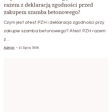
razem z deklaracją zgodności przed
zakupem szamba betonowego?
Czym jest atest PZH i deklaracja zgodności przy
zakupie szamba betonowego? Atest PZH razem
z …
11 lipca 2026
Admin