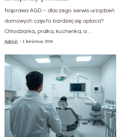
Naprawa AGD – dlaczego serwis urządzeń
domowych często bardziej się opłaca?
Chłodziarka, pralka, kuchenka, a …
1 kwietnia 2026
Admin