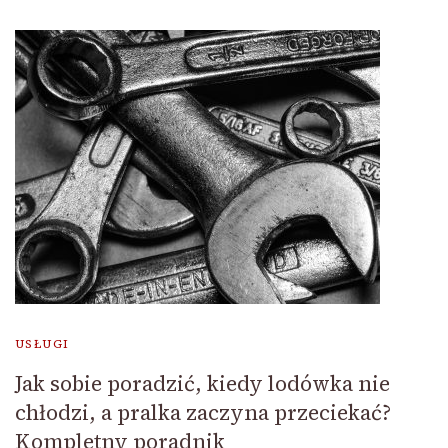
USŁUGI
Jak sobie poradzić, kiedy lodówka nie
chłodzi, a pralka zaczyna przeciekać?
Kompletny poradnik