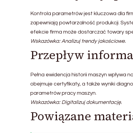
Kontrola parametrów jest kluczowa dla fi
zapewniają powtarzalność produkcji. Sys
efekcie firma może dostarczać towary spe
Wskazówka: Analizuj trendy jakościowe.
Przepływ informa
Pełna ewidencja historii maszyn wpływa 
obejmuje certyfikaty, a także wyniki diagn
parametrów pracy maszyn.
Wskazówka: Digitalizuj dokumentację.
Powiązane materi