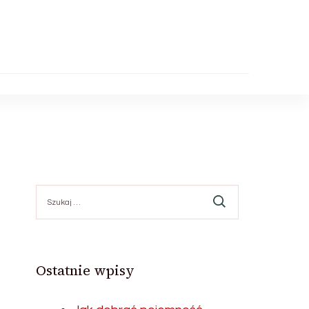
Szukaj:
Ostatnie wpisy