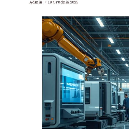
Admin
19 Grudnia 2025